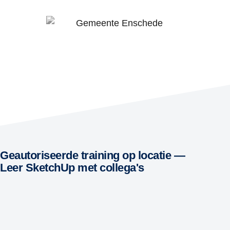
Geautoriseerde training op locatie —
Leer SketchUp met collega's