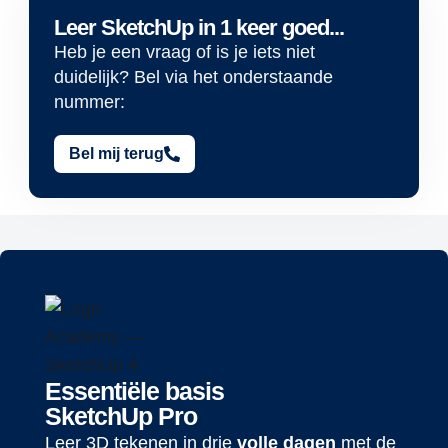
Leer SketchUp in 1 keer goed...
Heb je een vraag of is je iets niet
duidelijk? Bel via het onderstaande
nummer:
Bel mij terug
Essentiële basis
SketchUp Pro
Leer 3D tekenen in drie
volle dagen
met de