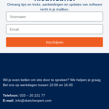
Ontvang tips en tricks, aanbiedingen en updates van software
recht in je mailbox.
Inschrijven
Wil je even bellen om iets door te spreken? We helpen je graag.
Bel ons op werkdagen tussen 10:00 en 16.00.
Telefoon:
033 – 20 221 77
E-mail:
info@sketchexpert.com