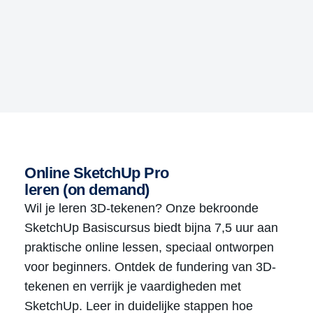
Online SketchUp Pro
leren (on demand)
Wil je leren 3D-tekenen? Onze bekroonde
SketchUp Basiscursus biedt bijna 7,5 uur aan
praktische online lessen, speciaal ontworpen
voor beginners. Ontdek de fundering van 3D-
tekenen en verrijk je vaardigheden met
SketchUp. Leer in duidelijke stappen hoe