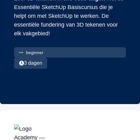
Essentiële SketchUp Basiscursus die je
helpt om met SketchUp te werken. De
essentiële fundering van 3D tekenen voor
elk vakgebied!
beginner
3 dagen