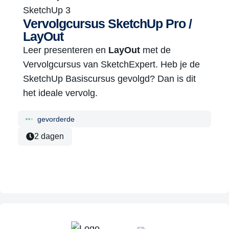
Vervolgcursus SketchUp Pro /
LayOut
Leer presenteren en
LayOut
met de
Vervolgcursus van SketchExpert. Heb je de
SketchUp Basiscursus gevolgd? Dan is dit
het ideale vervolg.
gevorderde
2 dagen