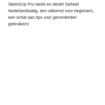
SketchUp Pro werkt en denkt! Geheel
Nederlandstalig, een uitkomst voor beginners,
een schat aan tips voor gevorderden
gebruikers!