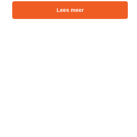
Lees meer