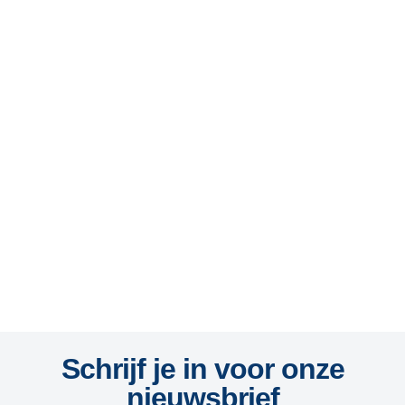
Schrijf je in voor onze
nieuwsbrief