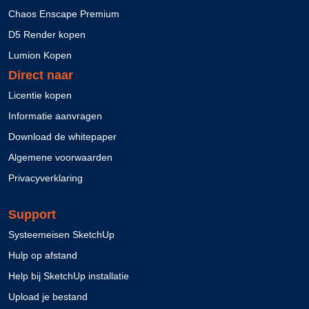
Chaos Enscape Premium
D5 Render kopen
Lumion Kopen
Direct naar
Licentie kopen
Informatie aanvragen
Download de whitepaper
Algemene voorwaarden
Privacyverklaring
Support
Systeemeisen SketchUp
Hulp op afstand
Help bij SketchUp installatie
Upload je bestand