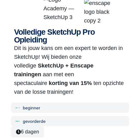
Volledige SketchUp Pro
Opleiding
Dit is jouw kans om een expert te worden in
SketchUp! Wij bieden onze
volledige
SketchUp + Enscape
trainingen
aan met een
spectaculaire
korting van 15%
ten opzichte
van de losse trainingen!
beginner
gevorderde
6 dagen