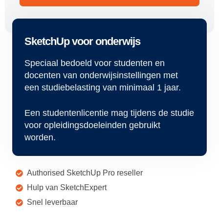
SketchUp voor onderwijs
Speciaal bedoeld voor studenten en
docenten van onderwijsinstellingen met
een studiebelasting van minimaal 1 jaar.
Een studentenlicentie mag tijdens de studie
voor opleidingsdoeleinden gebruikt
worden.
Authorised SketchUp Pro reseller
Hulp van SketchExpert
Snel leverbaar