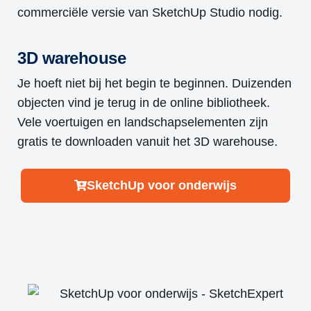
commerciële versie van SketchUp Studio nodig.
3D warehouse
Je hoeft niet bij het begin te beginnen. Duizenden
objecten vind je terug in de online bibliotheek.
Vele voertuigen en landschapselementen zijn
gratis te downloaden vanuit het 3D warehouse.
SketchUp voor onderwijs