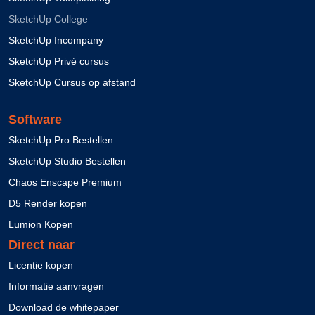
SketchUp College
SketchUp Incompany
SketchUp Privé cursus
SketchUp Cursus op afstand
Software
SketchUp Pro Bestellen
SketchUp Studio Bestellen
Chaos Enscape Premium
D5 Render kopen
Lumion Kopen
Direct naar
Licentie kopen
Informatie aanvragen
Download de whitepaper