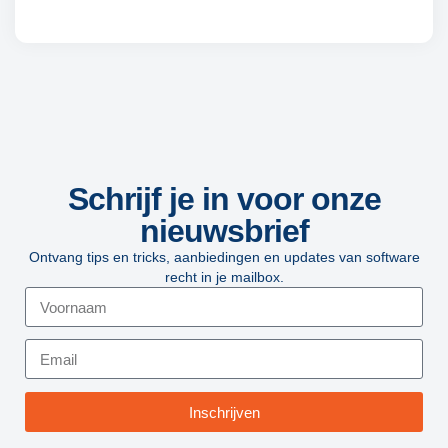
Schrijf je in voor onze
nieuwsbrief
Ontvang tips en tricks, aanbiedingen en updates van software
recht in je mailbox.
Inschrijven