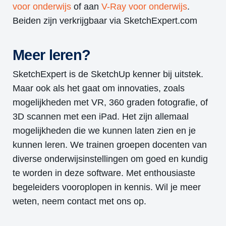
voor onderwijs
of aan
V-Ray voor onderwijs
.
Beiden zijn verkrijgbaar via SketchExpert.com
Meer leren?
SketchExpert is de SketchUp kenner bij uitstek.
Maar ook als het gaat om innovaties, zoals
mogelijkheden met VR, 360 graden fotografie, of
3D scannen met een iPad. Het zijn allemaal
mogelijkheden die we kunnen laten zien en je
kunnen leren. We trainen groepen docenten van
diverse onderwijsinstellingen om goed en kundig
te worden in deze software. Met enthousiaste
begeleiders vooroplopen in kennis. Wil je meer
weten, neem contact met ons op.