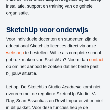
installatie, support en training van de gehele
organisatie.
SketchUp voor onderwijs
Voor individuele docenten en studenten zijn de
educational SketchUp licenties direct via onze
webshop
te bestellen. Wil je als complete school
gebruik maken van SketchUp? Neem dan
contact
op om het aanbod te zoeken dat het beste past
bij jouw situatie.
Let op. De SketchUp Studio
Acadamic
komt niet
overeen met de reguliere SketchUp Studio. V-
Ray, Scan Essentials en Revit Importer zitten niet
in dit pakket. Voor deze functies heb je de