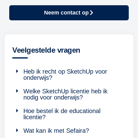
Neem contact op
Veelgestelde vragen
Heb ik recht op SketchUp voor
onderwijs?
Welke SketchUp licentie heb ik
nodig voor onderwijs?
Hoe bestel ik de educational
licentie?
Wat kan ik met Sefaira?