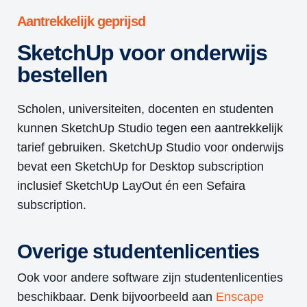
Aantrekkelijk geprijsd
SketchUp voor onderwijs
bestellen
Scholen, universiteiten, docenten en studenten
kunnen SketchUp Studio tegen een aantrekkelijk
tarief gebruiken. SketchUp Studio voor onderwijs
bevat een SketchUp for Desktop subscription
inclusief SketchUp LayOut én een Sefaira
subscription.
Overige studentenlicenties
Ook voor andere software zijn studentenlicenties
beschikbaar. Denk bijvoorbeeld aan
Enscape