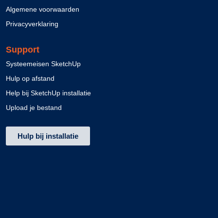
Algemene voorwaarden
Privacyverklaring
Support
Systeemeisen SketchUp
Hulp op afstand
Help bij SketchUp installatie
Upload je bestand
Hulp bij installatie