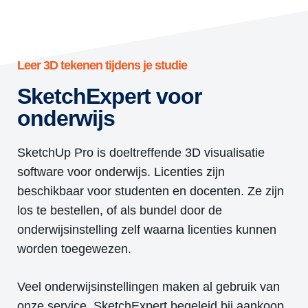
Leer 3D tekenen tijdens je studie
SketchExpert voor
onderwijs
SketchUp Pro is doeltreffende 3D visualisatie
software voor onderwijs. Licenties zijn
beschikbaar voor studenten en docenten. Ze zijn
los te bestellen, of als bundel door de
onderwijsinstelling zelf waarna licenties kunnen
worden toegewezen.
Veel onderwijsinstellingen maken al gebruik van
onze service. SketchExpert begeleid bij aankoop,