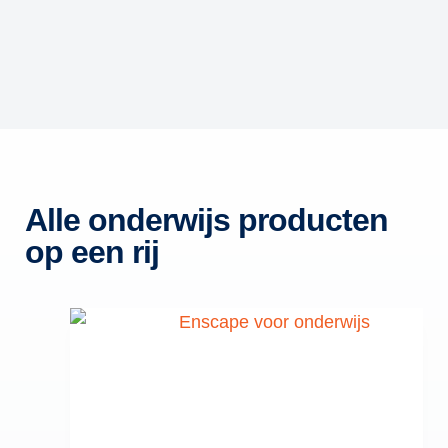
Alle onderwijs producten
op een rij