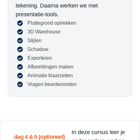
tekening. Daarna werken we met
presentatie-tools.
Plattegrond optrekken
3D Warehouse
Stijlen
Schaduw
Exporteren
Afbeeldingen maken
Animatie klaarzetten
Vragen beantwoorden
In deze cursus leer je
dag 4 & 5 (optioneel)