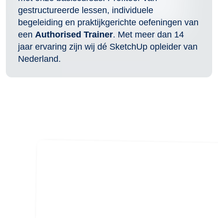
gestructureerde lessen, individuele
begeleiding en praktijkgerichte oefeningen van
een
Authorised Trainer
. Met meer dan 14
jaar ervaring zijn wij dé SketchUp opleider van
Nederland.