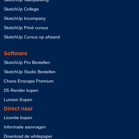
SketchUp College
SketchUp Incompany
SketchUp Privé cursus
SketchUp Cursus op afstand
Software
SketchUp Pro Bestellen
SketchUp Studio Bestellen
Chaos Enscape Premium
D5 Render kopen
Lumion Kopen
Direct naar
Licentie kopen
Informatie aanvragen
Download de whitepaper