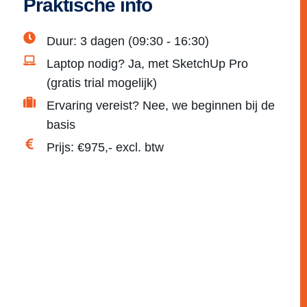
Praktische info
Duur: 3 dagen (09:30 - 16:30)
Laptop nodig? Ja, met SketchUp Pro
(gratis trial mogelijk)
Ervaring vereist? Nee, we beginnen bij de
basis
Prijs: €975,- excl. btw