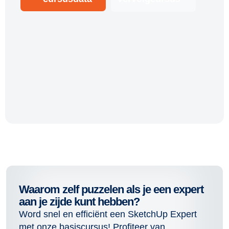
Waarom zelf puzzelen als je een expert
aan je zijde kunt hebben?
Word snel en efficiënt een SketchUp Expert
met onze basiscursus! Profiteer van