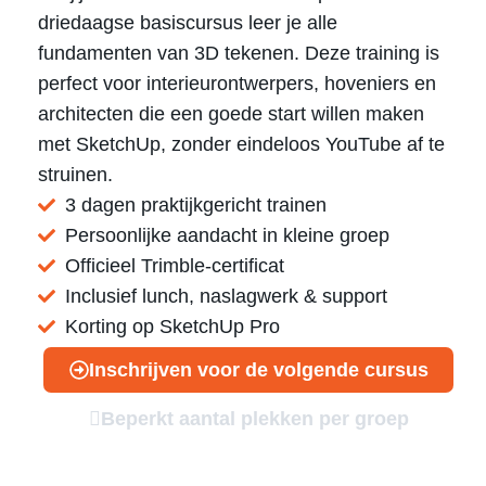
driedaagse basiscursus leer je alle
fundamenten van 3D tekenen. Deze training is
perfect voor interieurontwerpers, hoveniers en
architecten die een goede start willen maken
met SketchUp, zonder eindeloos YouTube af te
struinen.
3 dagen praktijkgericht trainen
Persoonlijke aandacht in kleine groep
Officieel Trimble-certificat
Inclusief lunch, naslagwerk & support
Korting op SketchUp Pro
Inschrijven voor de volgende cursus
Beperkt aantal plekken per groep