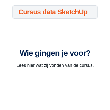
Cursus data SketchUp
Wie gingen je voor?
Lees hier wat zij vonden van de cursus.