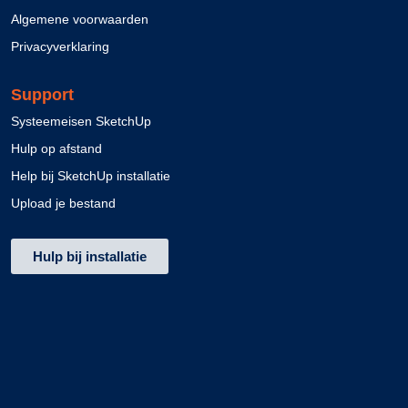
Algemene voorwaarden
Privacyverklaring
Support
Systeemeisen SketchUp
Hulp op afstand
Help bij SketchUp installatie
Upload je bestand
Hulp bij installatie