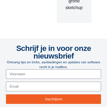
Schrijf je in voor onze
nieuwsbrief
Ontvang tips en tricks, aanbiedingen en updates van software
recht in je mailbox.
Inschrijven