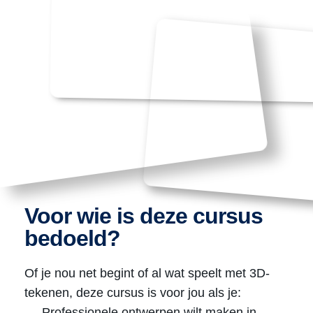
Voor wie is deze cursus
bedoeld?
Of je nou net begint of al wat speelt met 3D-
tekenen, deze cursus is voor jou als je:
Professionele ontwerpen wilt maken in