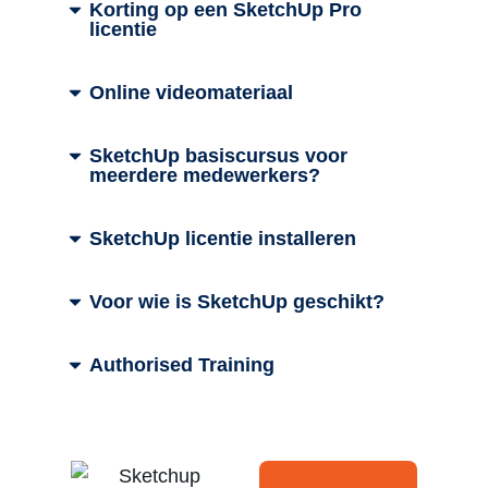
Korting op een SketchUp Pro
licentie
Online videomateriaal
SketchUp basiscursus voor
meerdere medewerkers?
SketchUp licentie installeren
Voor wie is SketchUp geschikt?
Authorised Training