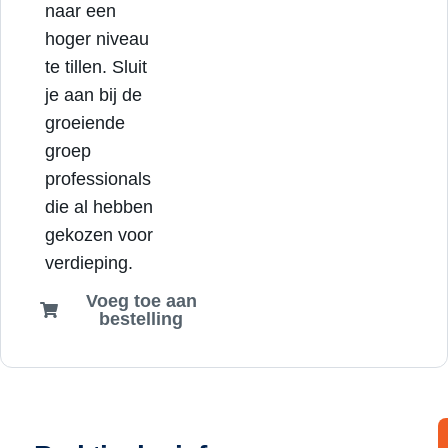
naar een
hoger niveau
te tillen. Sluit
je aan bij de
groeiende
groep
professionals
die al hebben
gekozen voor
verdieping.
Voeg toe aan
bestelling