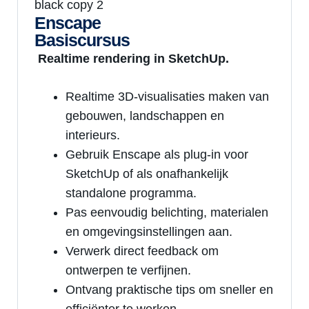
Enscape
Basiscursus
Realtime rendering in SketchUp.
Realtime 3D-visualisaties maken van
gebouwen, landschappen en
interieurs.
Gebruik Enscape als plug-in voor
SketchUp of als onafhankelijk
standalone programma.
Pas eenvoudig belichting, materialen
en omgevingsinstellingen aan.
Verwerk direct feedback om
ontwerpen te verfijnen.
Ontvang praktische tips om sneller en
efficiënter te werken.