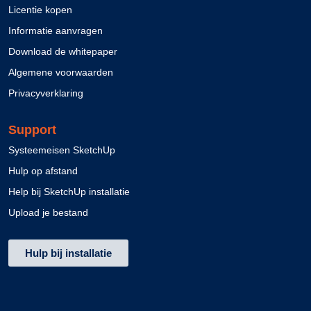
Licentie kopen
Informatie aanvragen
Download de whitepaper
Algemene voorwaarden
Privacyverklaring
Support
Systeemeisen SketchUp
Hulp op afstand
Help bij SketchUp installatie
Upload je bestand
Hulp bij installatie