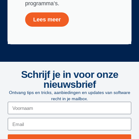
programma’s.
Lees meer
Schrijf je in voor onze
nieuwsbrief
Ontvang tips en tricks, aanbiedingen en updates van software
recht in je mailbox.