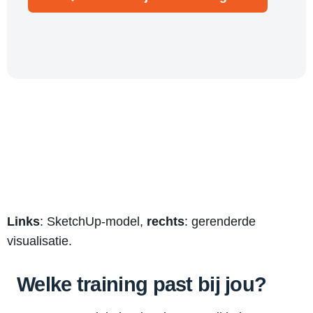
Links
: SketchUp-model,
rechts
: gerenderde
visualisatie.
Welke training past bij jou?