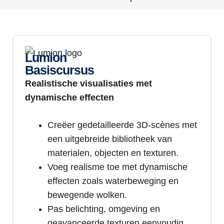
Lumion
Basiscursus
Realistische visualisaties met
dynamische effecten
Creëer gedetailleerde 3D-scènes met
een uitgebreide bibliotheek van
materialen, objecten en texturen.
Voeg realisme toe met dynamische
effecten zoals waterbeweging en
bewegende wolken.
Pas belichting, omgeving en
geavanceerde texturen eenvoudig