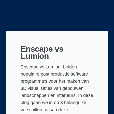
Enscape vs
Lumion
Enscape vs Lumion: beiden
populaire post productie software
programma’s voor het maken van
3D visualisaties van gebouwen,
landschappen en interieurs. In deze
blog gaan we in op 3 belangrijke
verschillen tussen deze