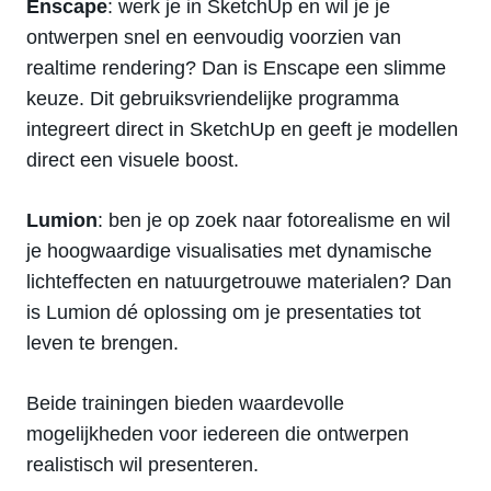
Enscape
: werk je in SketchUp en wil je je
ontwerpen snel en eenvoudig voorzien van
realtime rendering? Dan is Enscape een slimme
keuze. Dit gebruiksvriendelijke programma
integreert direct in SketchUp en geeft je modellen
direct een visuele boost.
Lumion
: ben je op zoek naar fotorealisme en wil
je hoogwaardige visualisaties met dynamische
lichteffecten en natuurgetrouwe materialen? Dan
is Lumion dé oplossing om je presentaties tot
leven te brengen.
Beide trainingen bieden waardevolle
mogelijkheden voor iedereen die ontwerpen
realistisch wil presenteren.