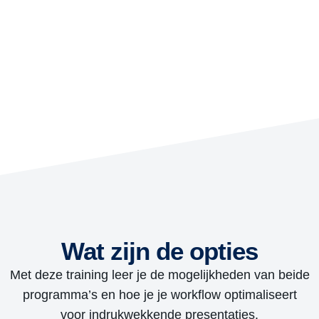
Wat zijn de opties
Met deze training leer je de mogelijkheden van beide
programma’s en hoe je je workflow optimaliseert
voor indrukwekkende presentaties.