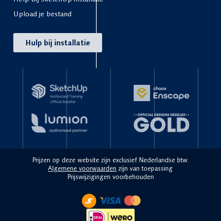
Upload je bestand
Hulp bij installatie
Prijzen op deze website zijn exclusief Nederlandse btw.
Algemene voorwaarden
zijn van toepassing
Prijswijzigingen voorbehouden