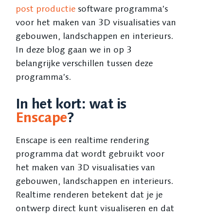
post productie
software programma’s
voor het maken van 3D visualisaties van
gebouwen, landschappen en interieurs.
In deze blog gaan we in op 3
belangrijke verschillen tussen deze
programma’s.
In het kort: wat is
Enscape
?
Enscape is een realtime rendering
programma dat wordt gebruikt voor
het maken van 3D visualisaties van
gebouwen, landschappen en interieurs.
Realtime renderen betekent dat je je
ontwerp direct kunt visualiseren en dat