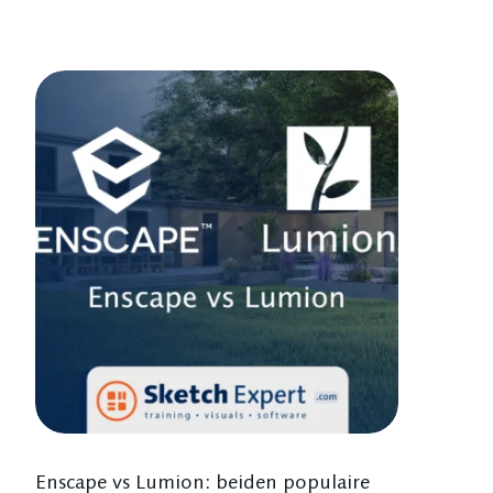
Enscape vs Lumion: beiden populaire