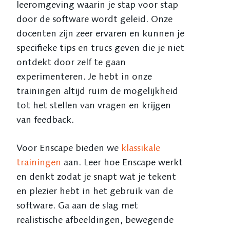
leeromgeving waarin je stap voor stap
door de software wordt geleid. Onze
docenten zijn zeer ervaren en kunnen je
specifieke tips en trucs geven die je niet
ontdekt door zelf te gaan
experimenteren. Je hebt in onze
trainingen altijd ruim de mogelijkheid
tot het stellen van vragen en krijgen
van feedback.
Voor Enscape bieden we
klassikale
trainingen
aan. Leer hoe Enscape werkt
en denkt zodat je snapt wat je tekent
en plezier hebt in het gebruik van de
software. Ga aan de slag met
realistische afbeeldingen, bewegende