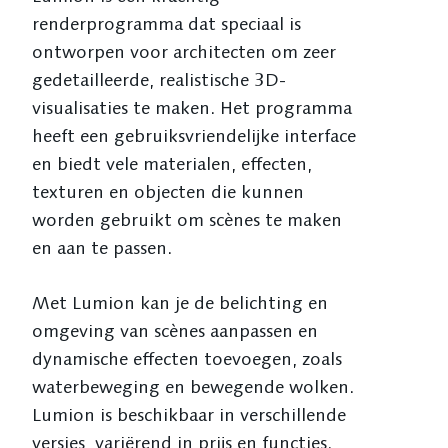
renderprogramma dat speciaal is
ontworpen voor architecten om zeer
gedetailleerde, realistische 3D-
visualisaties te maken. Het programma
heeft een gebruiksvriendelijke interface
en biedt vele materialen, effecten,
texturen en objecten die kunnen
worden gebruikt om scènes te maken
en aan te passen.
Met Lumion kan je de belichting en
omgeving van scènes aanpassen en
dynamische effecten toevoegen, zoals
waterbeweging en bewegende wolken.
Lumion is beschikbaar in verschillende
versies, variërend in prijs en functies.