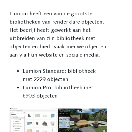
Lumion heeft een van de grootste
bibliotheken van renderklare objecten.
Het bedrijf heeft gewerkt aan het
uitbreiden van zijn bibliotheek met
objecten en biedt vaak nieuwe objecten
aan via hun website en sociale media.
Lumion Standard: bibliotheek
met 2229 objecten
Lumion Pro: bibliotheek met
6903 objecten