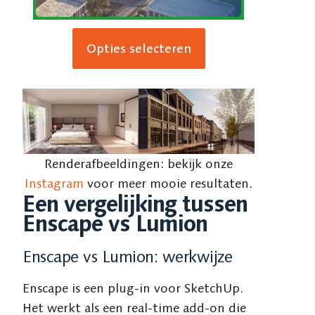
Opties selecteren
Renderafbeeldingen: bekijk onze
Instagram
voor meer mooie resultaten.
Een vergelijking tussen
Enscape vs Lumion
Enscape vs Lumion: werkwijze
Enscape is een plug-in voor SketchUp.
Het werkt als een real-time add-on die