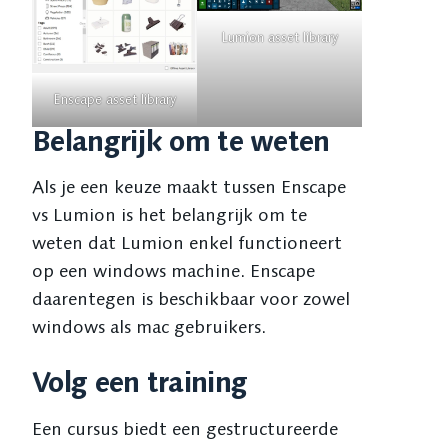
Lumion asset library
Enscape asset library
Belangrijk om te weten
Als je een keuze maakt tussen Enscape
vs Lumion is het belangrijk om te
weten dat Lumion enkel functioneert
op een windows machine. Enscape
daarentegen is beschikbaar voor zowel
windows als mac gebruikers.
Volg een training
Een cursus biedt een gestructureerde