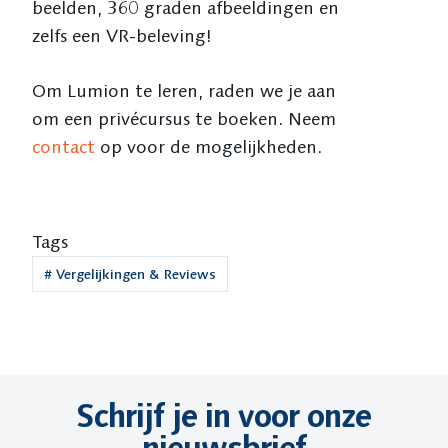
beelden, 360 graden afbeeldingen en
zelfs een VR-beleving!
Om Lumion te leren, raden we je aan
om een privécursus te boeken. Neem
contact
op voor de mogelijkheden.
Tags
#
Vergelijkingen & Reviews
Schrijf je in voor onze
nieuwsbrief