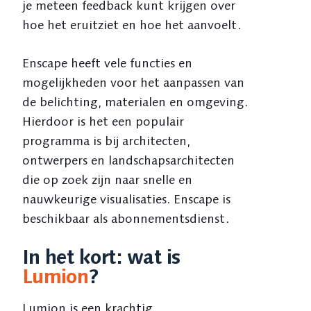
je meteen feedback kunt krijgen over
hoe het eruitziet en hoe het aanvoelt.
Enscape heeft vele functies en
mogelijkheden voor het aanpassen van
de belichting, materialen en omgeving.
Hierdoor is het een populair
programma is bij architecten,
ontwerpers en landschapsarchitecten
die op zoek zijn naar snelle en
nauwkeurige visualisaties. Enscape is
beschikbaar als abonnementsdienst.
In het kort: wat is
Lumion
?
Lumion is een krachtig