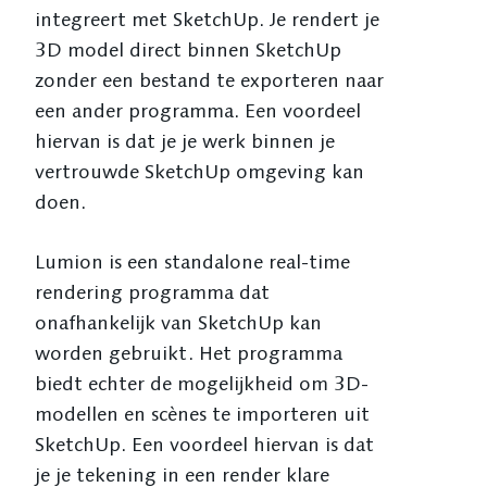
integreert met SketchUp. Je rendert je
3D model direct binnen SketchUp
zonder een bestand te exporteren naar
een ander programma. Een voordeel
hiervan is dat je je werk binnen je
vertrouwde SketchUp omgeving kan
doen.
Lumion is een standalone real-time
rendering programma dat
onafhankelijk van SketchUp kan
worden gebruikt. Het programma
biedt echter de mogelijkheid om 3D-
modellen en scènes te importeren uit
SketchUp. Een voordeel hiervan is dat
je je tekening in een render klare