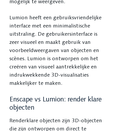
mogelijk te weergeven.
Lumion heeft een gebruiksvriendelijke
interface met een minimalistische
uitstraling. De gebruikersinterface is
zeer visueel en maakt gebruik van
voorbeeldweergaven van objecten en
scènes. Lumion is ontworpen om het
creëren van visueel aantrekkelijke en
indrukwekkende 3D-visualisaties
makkelijker te maken.
Enscape vs Lumion: render klare
objecten
Renderklare objecten zijn 3D-objecten
die zijn ontworpen om direct te