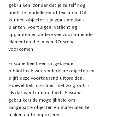
gebruiken, zonder dat je ze zelf nog
hoeft te modelleren of texturen. Dit
kunnen objecten zijn zoals meubels,
planten, voertuigen, verlichting,
apparaten en andere veelvoorkomende
elementen die in een 3D-scene
voorkomen.
Enscape heeft een uitgebreide
bibliotheek van renderklare objecten en
blijft deze voortdurend uitbreiden.
Hoewel het misschien niet zo groot is
als dat van Lumion, biedt Enscape
gebruikers de mogelijkheid om
aangepaste objecten en materialen te
maken en te importeren.