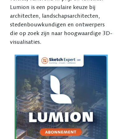
Lumion is een populaire keuze bij
architecten, landschapsarchitecten,
stedenbouwkundigen en ontwerpers
die op zoek zijn naar hoogwaardige 3D-
visualisaties.