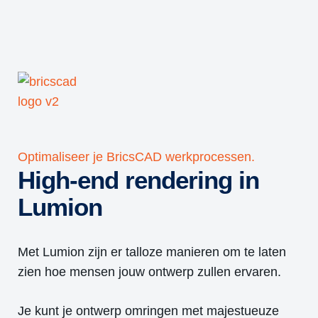
Optimaliseer je
BricsCAD
werkprocessen.
High-end rendering in
Lumion
Met Lumion zijn er talloze manieren om te laten
zien hoe mensen jouw ontwerp zullen ervaren.
Je kunt je ontwerp omringen met majestueuze