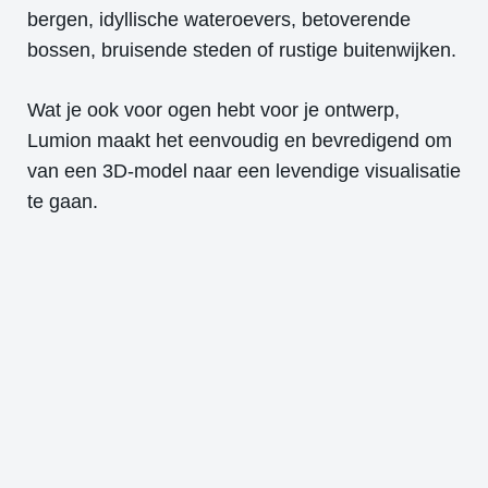
bergen, idyllische wateroevers, betoverende
bossen, bruisende steden of rustige buitenwijken.
Wat je ook voor ogen hebt voor je ontwerp,
Lumion maakt het eenvoudig en bevredigend om
van een 3D-model naar een levendige visualisatie
te gaan.