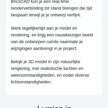
BricsCAD kun je een real-time
renderverbinding tot stand brengen die tijd
bespaart terwijl je je ontwerp verfijnt.
Werk tegelijkertijd aan je model en
rendering, en krijg een nauwkeuriger beeld
van de ontworpen ruimte naarmate je
wijzigingen aanbrengt in je project.
Bekijk je 3D-model in zijn natuurlijke
omgeving, met realistische luchten en
weersomstandigheden, en onder diverse
lichtomstandigheden.