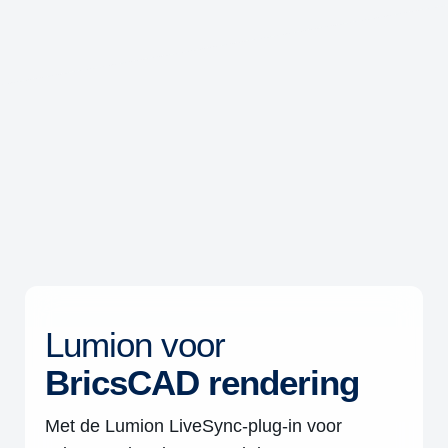
Lumion voor
BricsCAD rendering
Met de Lumion LiveSync-plug-in voor