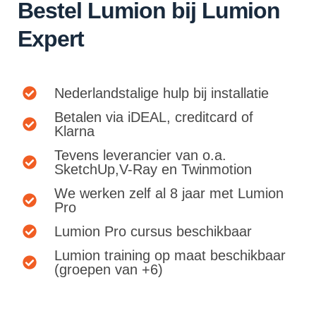
Bestel Lumion bij
Lumion
Expert
Nederlandstalige hulp bij installatie
Betalen via iDEAL, creditcard of
Klarna
Tevens leverancier van o.a.
SketchUp,V-Ray en Twinmotion
We werken zelf al 8 jaar met Lumion
Pro
Lumion Pro cursus beschikbaar
Lumion training op maat beschikbaar
(groepen van +6)