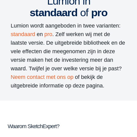
Lumion in
standaard
of
pro
Lumion wordt aangeboden in twee varianten:
standaard
en
pro
. Zelf werken wij met de
laatste versie. De uitgebreide bibliotheek en de
vele effecten die meegenomen zijn in deze
versie maken het de investering meer dan
waard. Twijfel je over welke versie bij je past?
Neem contact met ons op
of bekijk de
uitgebreide informatie op deze pagina.
Waarom SketchExpert?