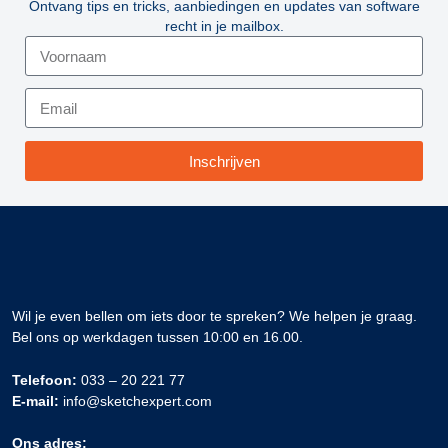
Ontvang tips en tricks, aanbiedingen en updates van software
recht in je mailbox.
Inschrijven
Wil je even bellen om iets door te spreken? We helpen je graag.
Bel ons op werkdagen tussen 10:00 en 16.00.
Telefoon:
033 – 20 221 77
E-mail:
info@sketchexpert.com
Ons adres: