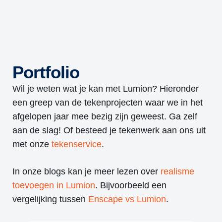
Portfolio
Wil je weten wat je kan met Lumion? Hieronder
een greep van de tekenprojecten waar we in het
afgelopen jaar mee bezig zijn geweest. Ga zelf
aan de slag! Of besteed je tekenwerk aan ons uit
met onze
tekenservice
.
In onze blogs kan je meer lezen over
realisme
toevoegen in Lumion
. Bijvoorbeeld een
vergelijking tussen
Enscape vs Lumion
.