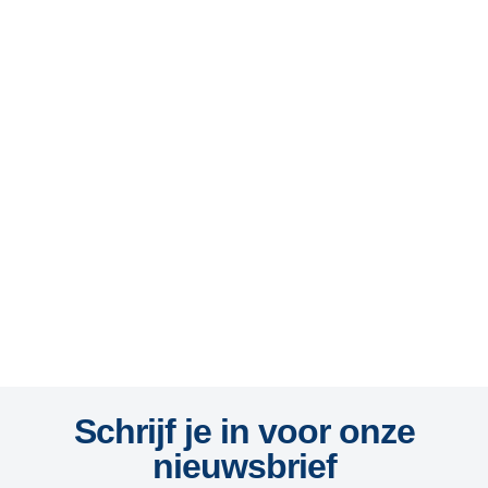
Schrijf je in voor onze
nieuwsbrief