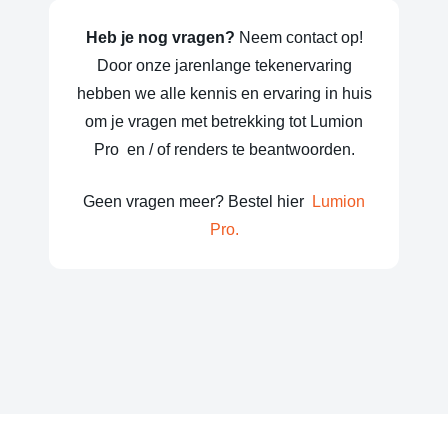
Heb je nog vragen?
Neem contact op!
Door onze jarenlange tekenervaring
hebben we alle kennis en ervaring in huis
om je vragen met betrekking tot Lumion
Pro en / of renders te beantwoorden.
Geen vragen meer? Bestel hier
Lumion
Pro.