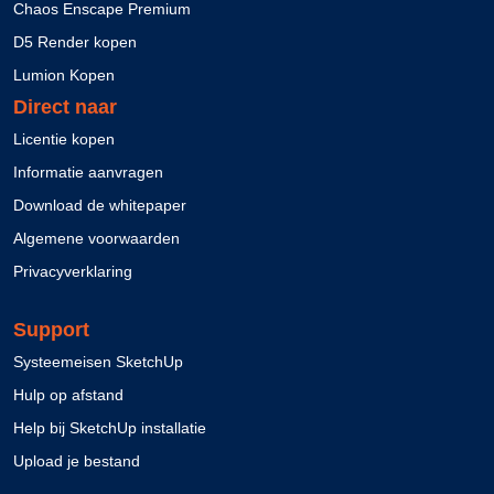
Chaos Enscape Premium
D5 Render kopen
Lumion Kopen
Direct naar
Licentie kopen
Informatie aanvragen
Download de whitepaper
Algemene voorwaarden
Privacyverklaring
Support
Systeemeisen SketchUp
Hulp op afstand
Help bij SketchUp installatie
Upload je bestand