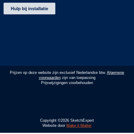
Hulp bij installatie
Prijzen op deze website zijn exclusief Nederlandse btw.
Algemene
voorwaarden
zijn van toepassing
Prijswijzigingen voorbehouden
Copyright ©2026 SketchExpert
Website door
Make it Matter