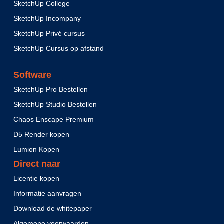
SketchUp College
SketchUp Incompany
SketchUp Privé cursus
SketchUp Cursus op afstand
Software
SketchUp Pro Bestellen
SketchUp Studio Bestellen
Chaos Enscape Premium
D5 Render kopen
Lumion Kopen
Direct naar
Licentie kopen
Informatie aanvragen
Download de whitepaper
Algemene voorwaarden