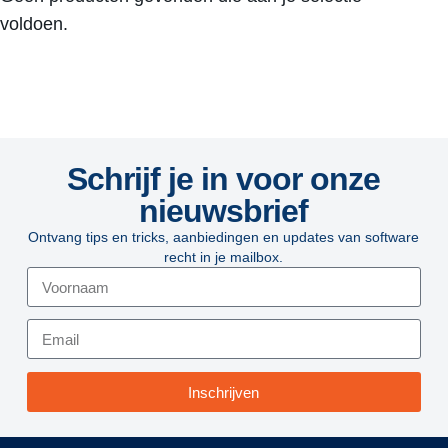
voldoen.
Schrijf je in voor onze
nieuwsbrief
Ontvang tips en tricks, aanbiedingen en updates van software
recht in je mailbox.
Inschrijven