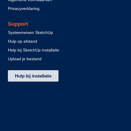
Privacyverklaring
Support
Systeemeisen SketchUp
Hulp op afstand
Help bij SketchUp installatie
Upload je bestand
Hulp bij installatie