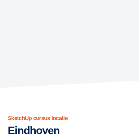
SketchUp cursus locatie
Eindhoven