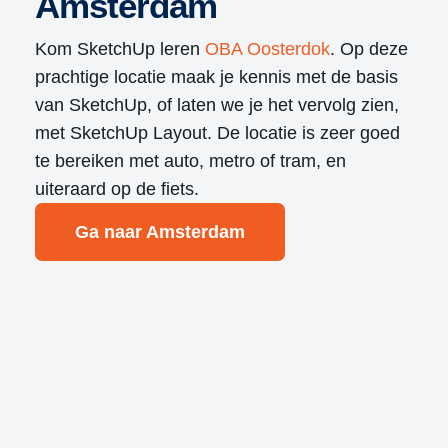
Amsterdam
Kom SketchUp leren
OBA Oosterdok
. Op deze
prachtige locatie maak je kennis met de basis
van SketchUp, of laten we je het vervolg zien,
met SketchUp Layout. De locatie is zeer goed
te bereiken met auto, metro of tram, en
uiteraard op de fiets.
Ga naar Amsterdam