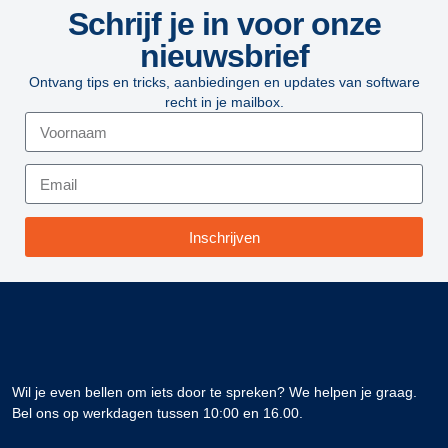
Schrijf je in voor onze
nieuwsbrief
Ontvang tips en tricks, aanbiedingen en updates van software
recht in je mailbox.
Inschrijven
Wil je even bellen om iets door te spreken? We helpen je graag.
Bel ons op werkdagen tussen 10:00 en 16.00.