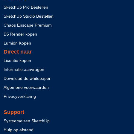
SketchUp Pro Bestellen
SketchUp Studio Bestellen
Chaos Enscape Premium
D5 Render kopen
Lumion Kopen
Direct naar
Licentie kopen
Informatie aanvragen
Download de whitepaper
Algemene voorwaarden
Privacyverklaring
Support
Systeemeisen SketchUp
Hulp op afstand