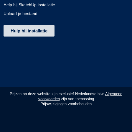
Help bij SketchUp installatie
Upload je bestand
Hulp bij installatie
Prijzen op deze website zijn exclusief Nederlandse btw.
Algemene
voorwaarden
zijn van toepassing
Prijswijzigingen voorbehouden