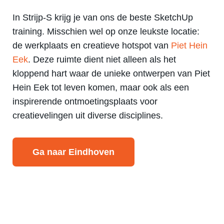
In Strijp-S krijg je van ons de beste SketchUp
training. Misschien wel op onze leukste locatie:
de werkplaats en creatieve hotspot van
Piet Hein
Eek
. Deze ruimte dient niet alleen als het
kloppend hart waar de unieke ontwerpen van Piet
Hein Eek tot leven komen, maar ook als een
inspirerende ontmoetingsplaats voor
creatievelingen uit diverse disciplines.
Ga naar Eindhoven