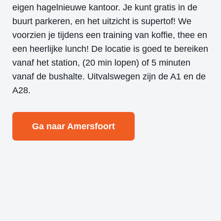
eigen hagelnieuwe kantoor. Je kunt gratis in de
buurt parkeren, en het uitzicht is supertof! We
voorzien je tijdens een training van koffie, thee en
een heerlijke lunch! De locatie is goed te bereiken
vanaf het station, (20 min lopen) of 5 minuten
vanaf de bushalte. Uitvalswegen zijn de A1 en de
A28.
Ga naar Amersfoort