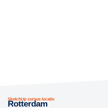
SketchUp cursus locatie
Rotterdam