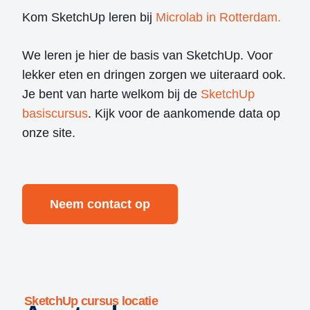
Kom SketchUp leren bij
Microlab in Rotterdam.
We leren je hier de basis van SketchUp. Voor
lekker eten en dringen zorgen we uiteraard ook.
Je bent van harte welkom bij de
SketchUp
basiscursus
. Kijk voor de aankomende data op
onze site.
Neem contact op
SketchUp cursus locatie