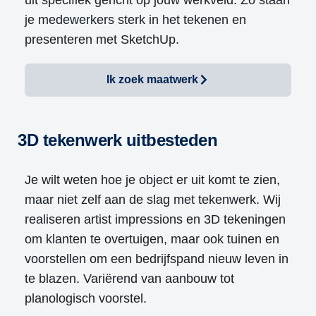
uit specifiek gericht op jouw werkveld. Zo staan
je medewerkers sterk in het tekenen en
presenteren met SketchUp.
Ik zoek maatwerk
3D tekenwerk uitbesteden
Je wilt weten hoe je object er uit komt te zien,
maar niet zelf aan de slag met tekenwerk.
Wij
realiseren artist impressions en 3D tekeningen
om klanten te overtuigen, maar ook tuinen en
voorstellen om een bedrijfspand nieuw leven in
te blazen. Variërend van aanbouw tot
planologisch voorstel.