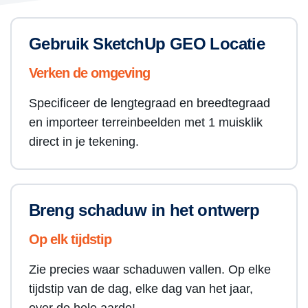
Gebruik SketchUp GEO Locatie
Verken de omgeving
Specificeer de lengtegraad en breedtegraad
en importeer terreinbeelden met 1 muisklik
direct in je tekening.
Breng schaduw in het ontwerp
Op elk tijdstip
Zie precies waar schaduwen vallen. Op elke
tijdstip van de dag, elke dag van het jaar,