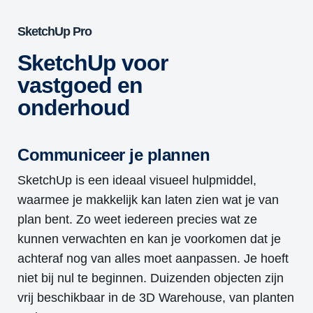
SketchUp Pro
SketchUp voor
vastgoed en
onderhoud
Communiceer je plannen
SketchUp is een ideaal visueel hulpmiddel,
waarmee je makkelijk kan laten zien wat je van
plan bent. Zo weet iedereen precies wat ze
kunnen verwachten en kan je voorkomen dat je
achteraf nog van alles moet aanpassen. Je hoeft
niet bij nul te beginnen. Duizenden objecten zijn
vrij beschikbaar in de 3D Warehouse, van planten