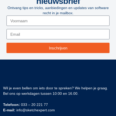
nieuwsbrief
Ontvang tips en tricks, aanbiedingen en updates van software
recht in je mailbox.
Inschrijven
Wil je even bellen om iets door te spreken? We helpen je graag.
Bel ons op werkdagen tussen 10:00 en 16.00.
Telefoon:
033 – 20 221 77
E-mail:
info@sketchexpert.com