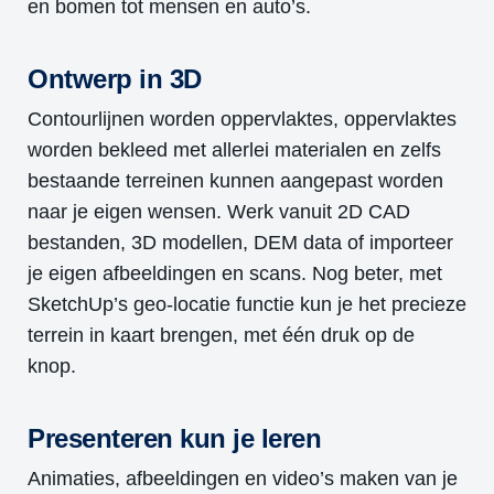
en bomen tot mensen en auto’s.
Ontwerp in 3D
Contourlijnen worden oppervlaktes, oppervlaktes
worden bekleed met allerlei materialen en zelfs
bestaande terreinen kunnen aangepast worden
naar je eigen wensen. Werk vanuit 2D CAD
bestanden, 3D modellen, DEM data of importeer
je eigen afbeeldingen en scans. Nog beter, met
SketchUp’s geo-locatie functie kun je het precieze
terrein in kaart brengen, met één druk op de
knop.
Presenteren kun je leren
Animaties, afbeeldingen en video’s maken van je