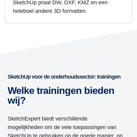
SketchUp praat DW, DXF, KMZ en een
heleboel andere 3D formatten.
SketchUp voor de onderhoudssector: trainingen
Welke trainingen bieden
wij?
SketchExpert biedt verschillende
mogelijkheden om de vele toepassingen van
SketchUp te gebruiken op de goede manier, op