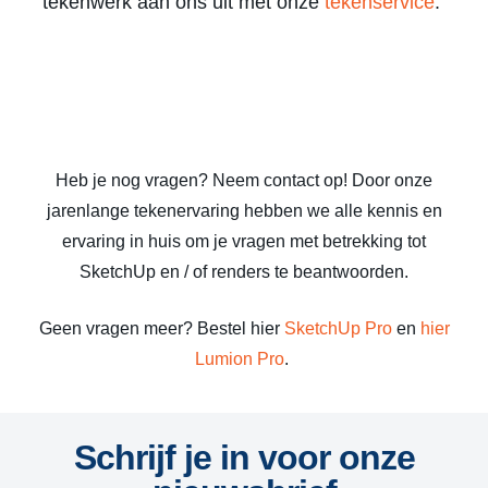
tekenwerk aan ons uit met onze
tekenservice
.
Heb je nog vragen? Neem contact op! Door onze
jarenlange tekenervaring hebben we alle kennis en
ervaring in huis om je vragen met betrekking tot
SketchUp en / of renders te beantwoorden.
Geen vragen meer? Bestel hier
SketchUp Pro
en
hier
Lumion Pro
.
Schrijf je in voor onze