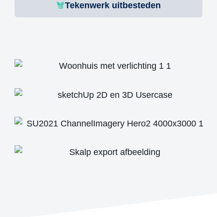
Tekenwerk uitbesteden