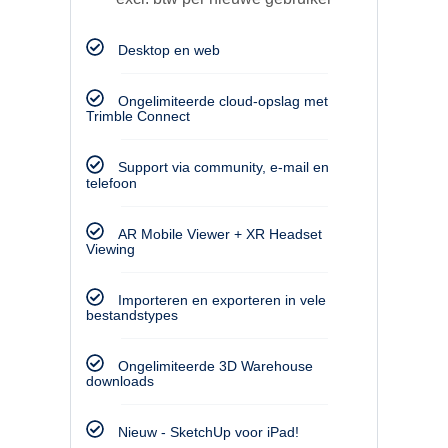
Desktop en web
Ongelimiteerde cloud-opslag met
Trimble Connect
Support via community, e-mail en
telefoon
AR Mobile Viewer + XR Headset
Viewing
Importeren en exporteren in vele
bestandstypes
Ongelimiteerde 3D Warehouse
downloads
Nieuw - SketchUp voor iPad!