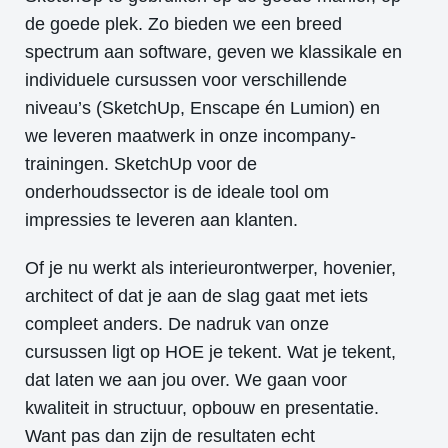
de goede plek. Zo bieden we een breed
spectrum aan software, geven we klassikale en
individuele cursussen voor verschillende
niveau’s (SketchUp, Enscape én Lumion) en
we leveren maatwerk in onze incompany-
trainingen. SketchUp voor de
onderhoudssector is de ideale tool om
impressies te leveren aan klanten.
Of je nu werkt als interieurontwerper, hovenier,
architect of dat je aan de slag gaat met iets
compleet anders. De nadruk van onze
cursussen ligt op HOE je tekent.
Wat je tekent,
dat laten we aan jou over.
We gaan voor
kwaliteit in structuur, opbouw en presentatie.
Want pas dan zijn de resultaten echt