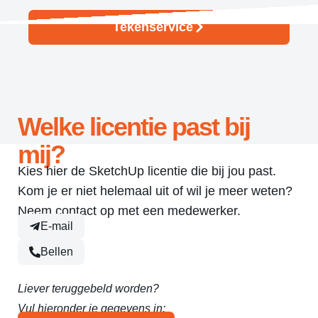
Tekenservice
Welke licentie past bij
mij?
Kies hier de SketchUp licentie die bij jou past.
Kom je er niet helemaal uit of wil je meer weten?
Neem contact op met een medewerker.
E-mail
Bellen
Liever teruggebeld worden?
Vul hieronder je gegevens in: