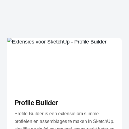
Profile Builder
Profile Builder is een extensie om slimme
profielen en assemblages te maken in SketchUp.