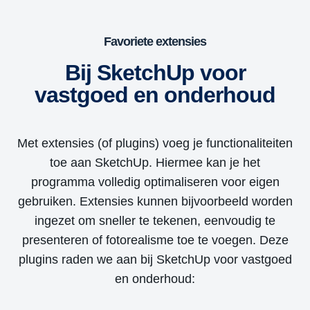
Favoriete extensies
Bij SketchUp voor
vastgoed en onderhoud
Met extensies (of plugins) voeg je functionaliteiten
toe aan SketchUp. Hiermee kan je het
programma volledig optimaliseren voor eigen
gebruiken. Extensies kunnen bijvoorbeeld worden
ingezet om sneller te tekenen, eenvoudig te
presenteren of fotorealisme toe te voegen. Deze
plugins raden we aan bij SketchUp voor vastgoed
en onderhoud: