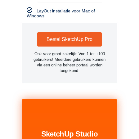
LayOut installatie voor Mac of
Windows
Bestel SketchUp Pro
Ook voor groot zakelijk: Van 1 tot +100
gebruikers! Meerdere gebruikers kunnen
via een online beheer portaal worden
toegekend.
SketchUp Studio