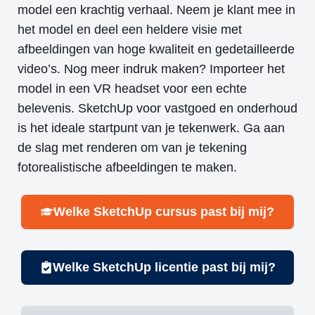
model een krachtig verhaal. Neem je klant mee in
het model en deel een heldere visie met
afbeeldingen van hoge kwaliteit en gedetailleerde
video’s. Nog meer indruk maken? Importeer het
model in een VR headset voor een echte
belevenis. SketchUp voor vastgoed en onderhoud
is het ideale startpunt van je tekenwerk. Ga aan
de slag met renderen om van je tekening
fotorealistische afbeeldingen te maken.
Welke SketchUp cursus past bij mij?
Welke SketchUp licentie past bij mij?