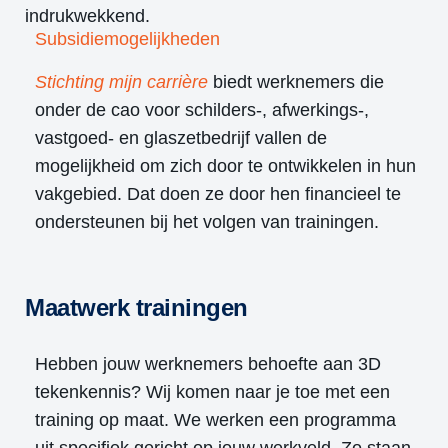
indrukwekkend.
Subsidiemogelijkheden
Stichting mijn carrière
biedt werknemers die
onder de cao voor schilders-, afwerkings-,
vastgoed- en glaszetbedrijf vallen de
mogelijkheid om zich door te ontwikkelen in hun
vakgebied. Dat doen ze door hen financieel te
ondersteunen bij het volgen van trainingen.
Maatwerk trainingen
Hebben jouw werknemers behoefte aan 3D
tekenkennis? Wij komen naar je toe met een
training op maat. We werken een programma