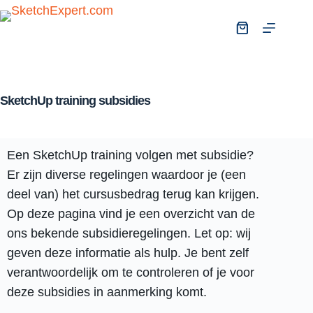
SketchUp training subsidies
Een SketchUp training volgen met subsidie?
Er zijn diverse regelingen waardoor je (een
deel van) het cursusbedrag terug kan krijgen.
Op deze pagina vind je een overzicht van de
ons bekende subsidieregelingen. Let op: wij
geven deze informatie als hulp. Je bent zelf
verantwoordelijk om te controleren of je voor
deze subsidies in aanmerking komt.