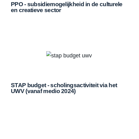
PPO - subsidiemogelijkheid in de culturele
en creatieve sector
STAP budget - scholingsactiviteit via het
UWV (vanaf medio 2024)