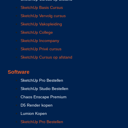
SketchUp Basis Cursus
SketchUp Vervolg cursus
SketchUp Vakopleiding
SketchUp College
SketchUp Incompany
SketchUp Privé cursus
SketchUp Cursus op afstand
Software
SketchUp Pro Bestellen
SketchUp Studio Bestellen
Chaos Enscape Premium
D5 Render kopen
Lumion Kopen
SketchUp Pro Bestellen