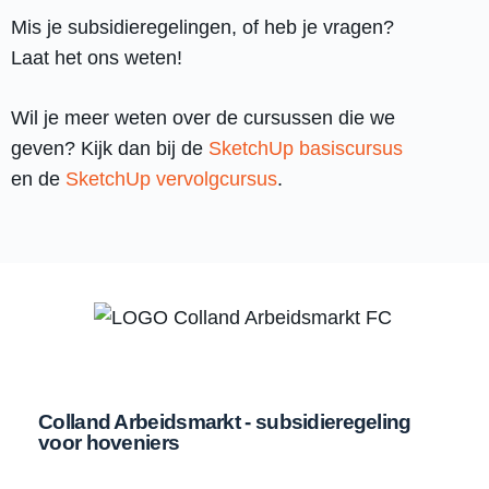
Mis je subsidieregelingen, of heb je vragen?
Laat het ons weten!
Wil je meer weten over de cursussen die we
geven? Kijk dan bij de
SketchUp basiscursus
en de
SketchUp vervolgcursus
.
Colland Arbeidsmarkt - subsidieregeling
voor hoveniers