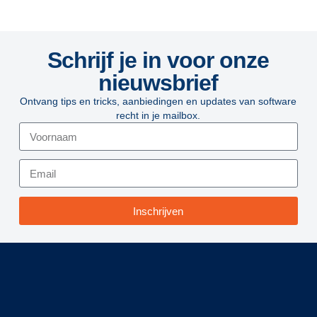
Schrijf je in voor onze
nieuwsbrief
Ontvang tips en tricks, aanbiedingen en updates van software
recht in je mailbox.
Inschrijven