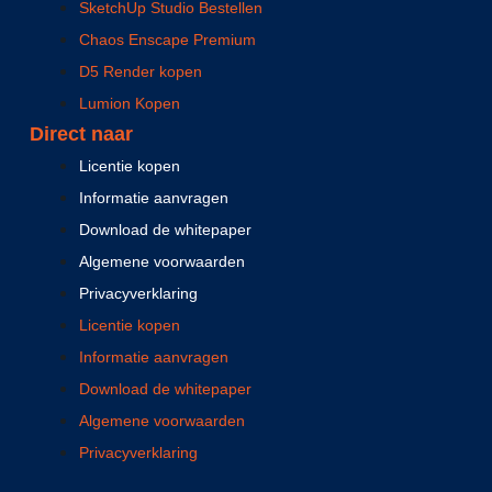
SketchUp Studio Bestellen
Chaos Enscape Premium
D5 Render kopen
Lumion Kopen
Direct naar
Licentie kopen
Informatie aanvragen
Download de whitepaper
Algemene voorwaarden
Privacyverklaring
Licentie kopen
Informatie aanvragen
Download de whitepaper
Algemene voorwaarden
Privacyverklaring