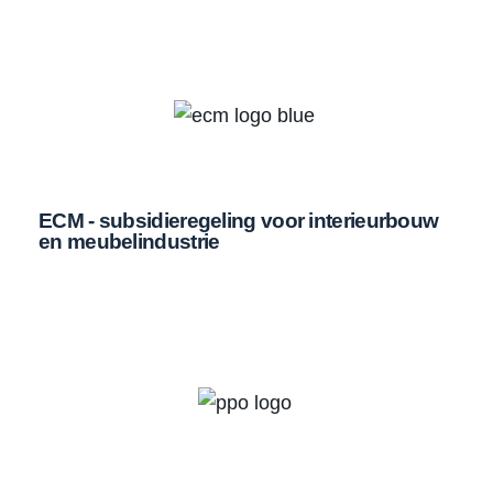
ECM - subsidieregeling voor interieurbouw
en meubelindustrie