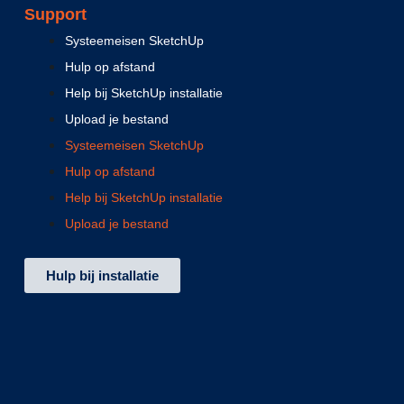
Support
Systeemeisen SketchUp
Hulp op afstand
Help bij SketchUp installatie
Upload je bestand
Systeemeisen SketchUp
Hulp op afstand
Help bij SketchUp installatie
Upload je bestand
Hulp bij installatie