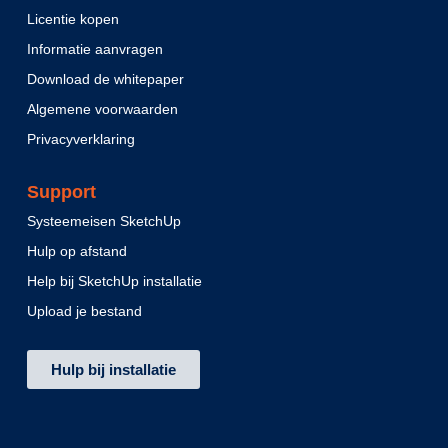
Licentie kopen
Informatie aanvragen
Download de whitepaper
Algemene voorwaarden
Privacyverklaring
Support
Systeemeisen SketchUp
Hulp op afstand
Help bij SketchUp installatie
Upload je bestand
Hulp bij installatie