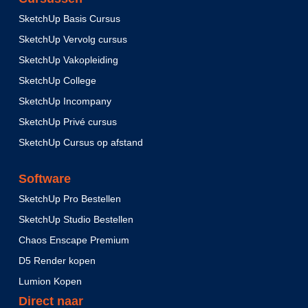
SketchUp Basis Cursus
SketchUp Vervolg cursus
SketchUp Vakopleiding
SketchUp College
SketchUp Incompany
SketchUp Privé cursus
SketchUp Cursus op afstand
Software
SketchUp Pro Bestellen
SketchUp Studio Bestellen
Chaos Enscape Premium
D5 Render kopen
Lumion Kopen
Direct naar