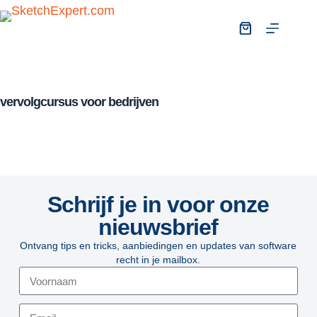
vervolgcursus voor bedrijven
Schrijf je in voor onze
nieuwsbrief
Ontvang tips en tricks, aanbiedingen en updates van software
recht in je mailbox.