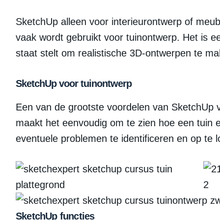
SketchUp alleen voor interieurontwerp of meu
vaak wordt gebruikt voor tuinontwerp. Het is 
staat stelt om realistische 3D-ontwerpen te ma
SketchUp voor tuinontwerp
Een van de grootste voordelen van SketchUp vo
maakt het eenvoudig om te zien hoe een tuin er
eventuele problemen te identificeren en op te 
SketchUp functies