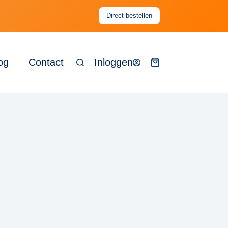
Direct bestellen
og
Contact
Inloggen