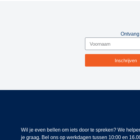
Ontvang 
Inschrijven
Wil je even bellen om iets door te spreken? We helpe
je graag. Bel ons op werkdagen tussen 10:00 en 16.0