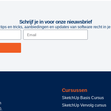
Schrijf je in voor onze nieuwsbrief
tips en tricks, aanbiedingen en updates van software recht in je
Cursussen
SketchUp Basis Cursus
n
SketchUp Vervolg cursus
0.