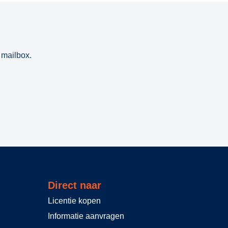
 mailbox.
Direct naar
Licentie kopen
Informatie aanvragen