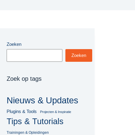
Zoeken
Zoeken
Zoek op tags
Nieuws & Updates
Plugins & Tools
Projecten & Inspiratie
Tips & Tutorials
Trainingen & Opleidingen