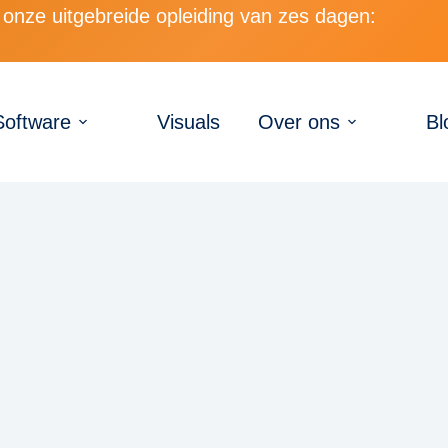
onze uitgebreide opleiding van zes dagen:
Software
Visuals
Over ons
Bl