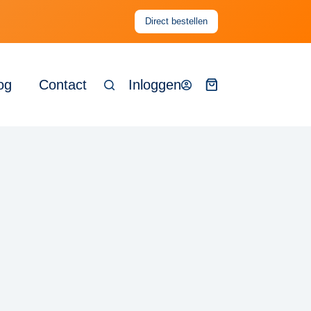
Direct bestellen
og
Contact
Inloggen