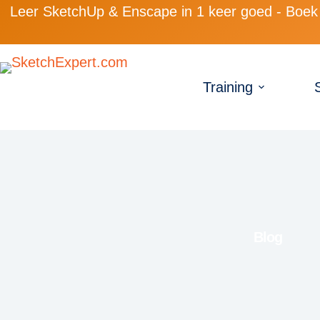
Leer SketchUp & Enscape in 1 keer goed - Boek 
Training
Blog