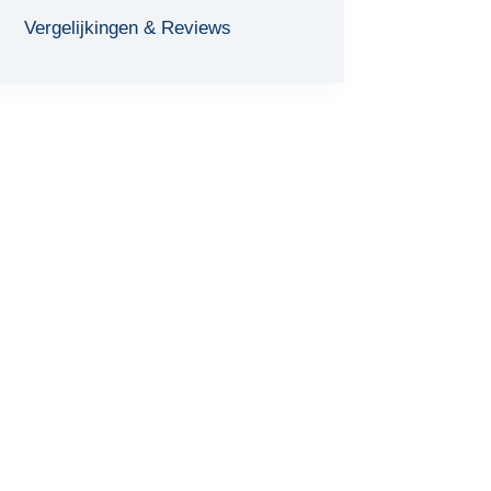
Vergelijkingen & Reviews