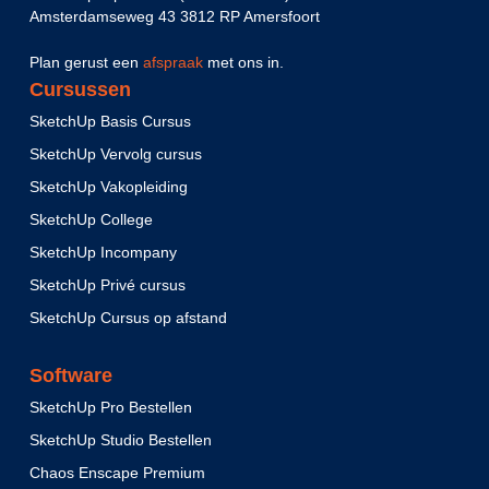
Amsterdamseweg 43 3812 RP Amersfoort
Plan gerust een
afspraak
met ons in.
Cursussen
SketchUp Basis Cursus
SketchUp Vervolg cursus
SketchUp Vakopleiding
SketchUp College
SketchUp Incompany
SketchUp Privé cursus
SketchUp Cursus op afstand
Software
SketchUp Pro Bestellen
SketchUp Studio Bestellen
Chaos Enscape Premium