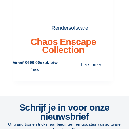
Rendersoftware
Chaos Enscape
Collection
€
690,00
excl. btw
Vanaf:
Lees meer
/ jaar
Schrijf je in voor onze
nieuwsbrief
Ontvang tips en tricks, aanbiedingen en updates van software