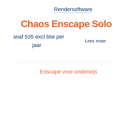
Rendersoftware
Chaos Enscape Solo
Vanaf 535 excl btw per
Lees meer
jaar