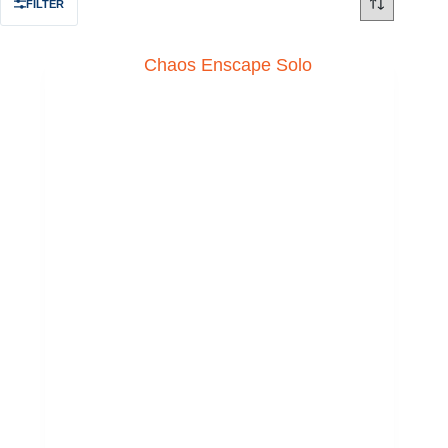
FILTER