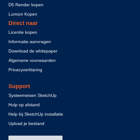
D5 Render kopen
Lumion Kopen
Direct naar
Licentie kopen
Informatie aanvragen
Download de whitepaper
Algemene voorwaarden
Privacyverklaring
Support
Systeemeisen SketchUp
Hulp op afstand
Help bij SketchUp installatie
Upload je bestand