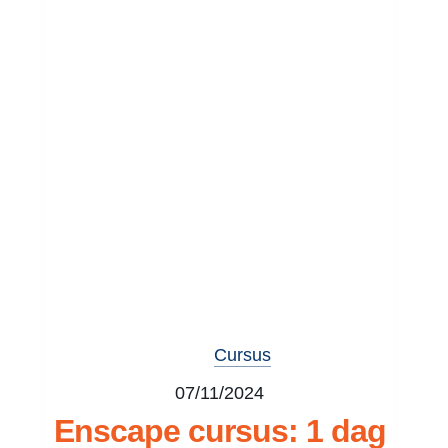
Cursus
07/11/2024
Enscape cursus: 1 dag